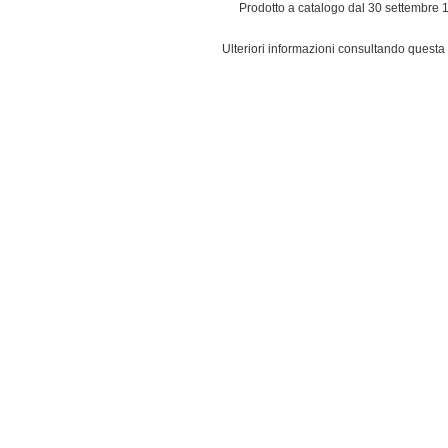
Prodotto a catalogo dal 30 settembre 
Ulteriori informazioni consultando questa