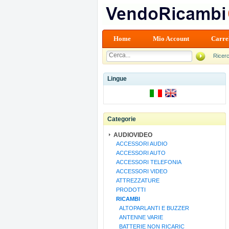
Home
Mio Account
Carre
Ricer
Lingue
Categorie
AUDIOVIDEO
ACCESSORI AUDIO
ACCESSORI AUTO
ACCESSORI TELEFONIA
ACCESSORI VIDEO
ATTREZZATURE
PRODOTTI
RICAMBI
ALTOPARLANTI E BUZZER
ANTENNE VARIE
BATTERIE NON RICARIC