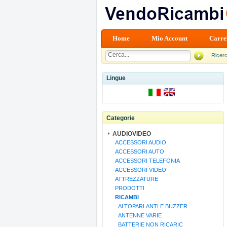
Home
Mio Account
Carre
Ricer
Lingue
Categorie
AUDIOVIDEO
ACCESSORI AUDIO
ACCESSORI AUTO
ACCESSORI TELEFONIA
ACCESSORI VIDEO
ATTREZZATURE
PRODOTTI
RICAMBI
ALTOPARLANTI E BUZZER
ANTENNE VARIE
BATTERIE NON RICARIC