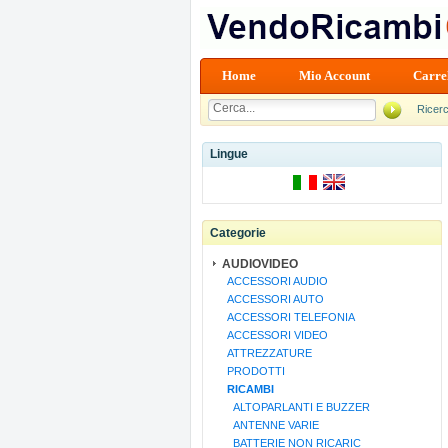
Home
Mio Account
Carre
Ricer
Lingue
Categorie
AUDIOVIDEO
ACCESSORI AUDIO
ACCESSORI AUTO
ACCESSORI TELEFONIA
ACCESSORI VIDEO
ATTREZZATURE
PRODOTTI
RICAMBI
ALTOPARLANTI E BUZZER
ANTENNE VARIE
BATTERIE NON RICARIC