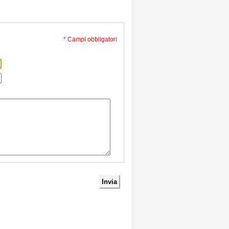
* Campi obbligatori