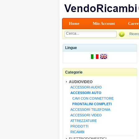
Home
Mio Account
Carre
Ricer
Lingue
Categorie
AUDIOVIDEO
ACCESSORI AUDIO
ACCESSORI AUTO
CAVI CON CONNETTORE
FRONTALINI COMPLETI
ACCESSORI TELEFONIA
ACCESSORI VIDEO
ATTREZZATURE
PRODOTTI
RICAMBI
ELETTRODOMESTICI