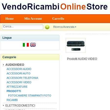
Home
Mio Account
Carrello
Ricerca Avanzata
Lingue
Categorie
Prodotti AUDIO VIDEO
AUDIOVIDEO
ACCESSORI AUDIO
ACCESSORI AUTO
ACCESSORI TELEFONIA
ACCESSORI VIDEO
ATTREZZATURE
PRODOTTI
FOTOCAMERE STAMPANTI FOTO
RICAMBI
ELETTRODOMESTICI