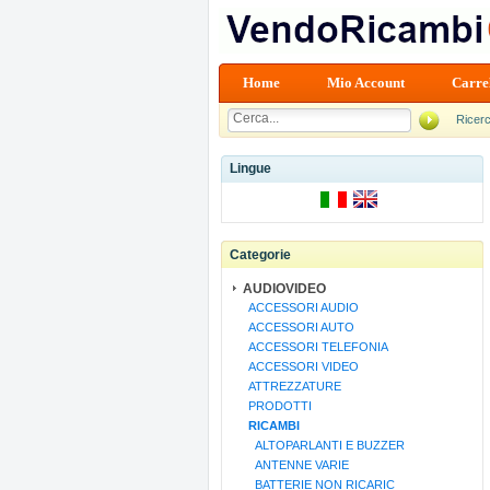
Home
Mio Account
Carre
Ricer
Lingue
Categorie
AUDIOVIDEO
ACCESSORI AUDIO
ACCESSORI AUTO
ACCESSORI TELEFONIA
ACCESSORI VIDEO
ATTREZZATURE
PRODOTTI
RICAMBI
ALTOPARLANTI E BUZZER
ANTENNE VARIE
BATTERIE NON RICARIC