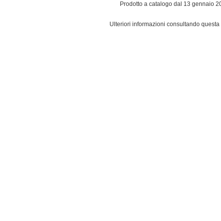
Prodotto a catalogo dal 13 gennaio 2
Ulteriori informazioni consultando questa